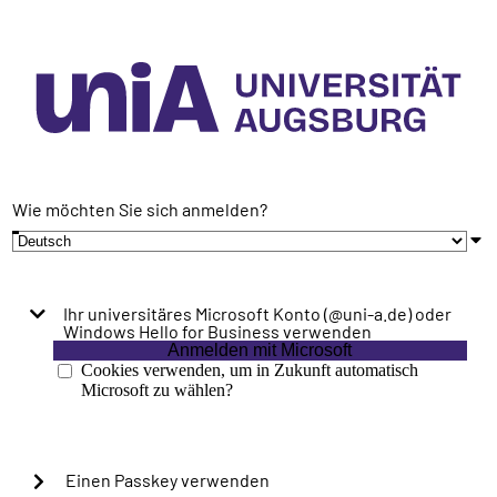
Wie möchten Sie sich anmelden?
Ihr universitäres Microsoft Konto (@uni-a.de) oder
Windows Hello for Business verwenden
Anmelden mit Microsoft
Cookies verwenden, um in Zukunft automatisch
Microsoft zu wählen?
Einen Passkey verwenden