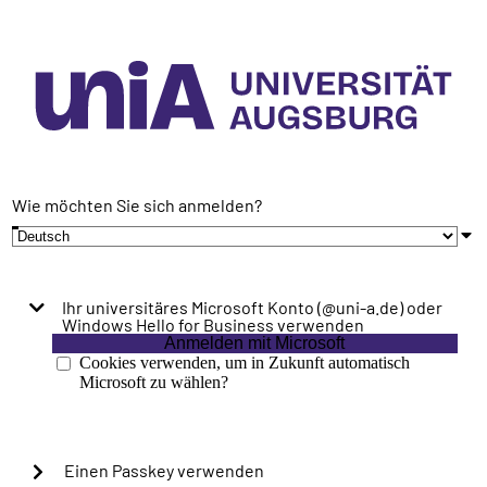
Wie möchten Sie sich anmelden?
Ihr universitäres Microsoft Konto (@uni-a.de) oder
Windows Hello for Business verwenden
Anmelden mit Microsoft
Cookies verwenden, um in Zukunft automatisch
Microsoft zu wählen?
Einen Passkey verwenden