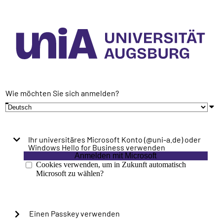
Wie möchten Sie sich anmelden?
Ihr universitäres Microsoft Konto (@uni-a.de) oder
Windows Hello for Business verwenden
Anmelden mit Microsoft
Cookies verwenden, um in Zukunft automatisch
Microsoft zu wählen?
Einen Passkey verwenden