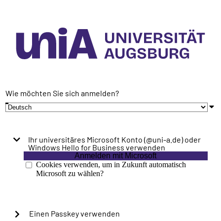
Wie möchten Sie sich anmelden?
Ihr universitäres Microsoft Konto (@uni-a.de) oder
Windows Hello for Business verwenden
Anmelden mit Microsoft
Cookies verwenden, um in Zukunft automatisch
Microsoft zu wählen?
Einen Passkey verwenden